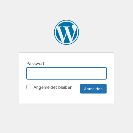
Passwort
Angemeldet bleiben