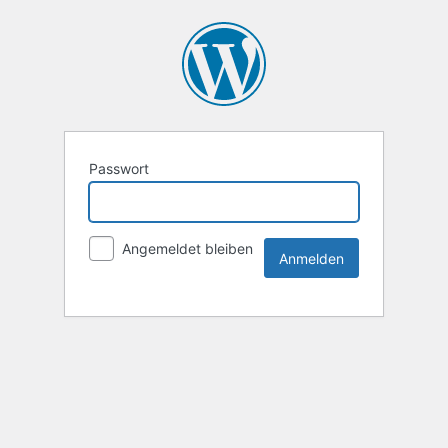
Passwort
Angemeldet bleiben