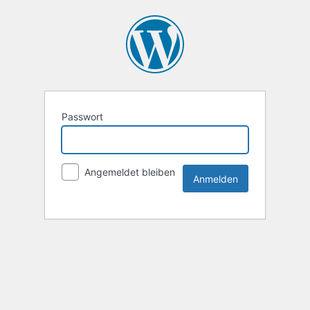
Passwort
Angemeldet bleiben