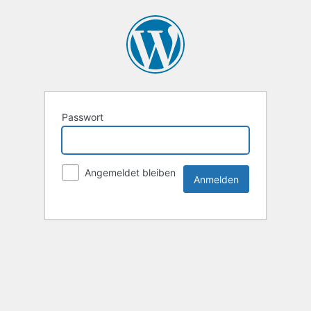
Passwort
Angemeldet bleiben