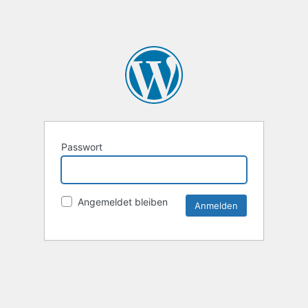
Passwort
Angemeldet bleiben