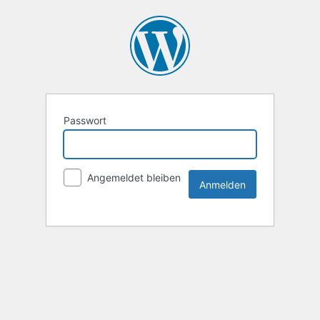
Passwort
Angemeldet bleiben