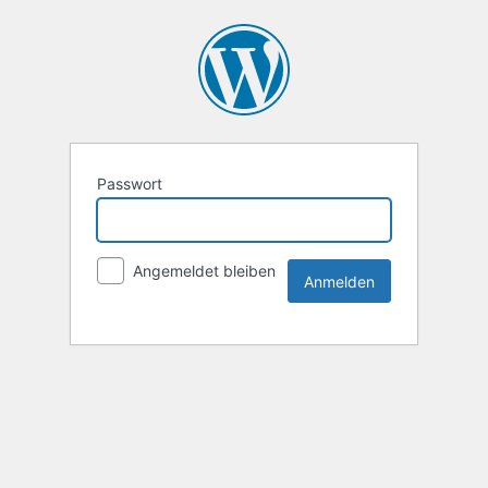
Passwort
Angemeldet bleiben