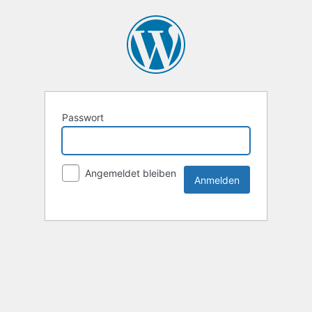
Passwort
Angemeldet bleiben