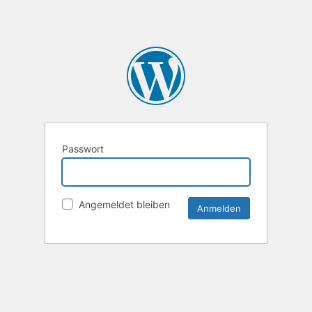
Passwort
Angemeldet bleiben