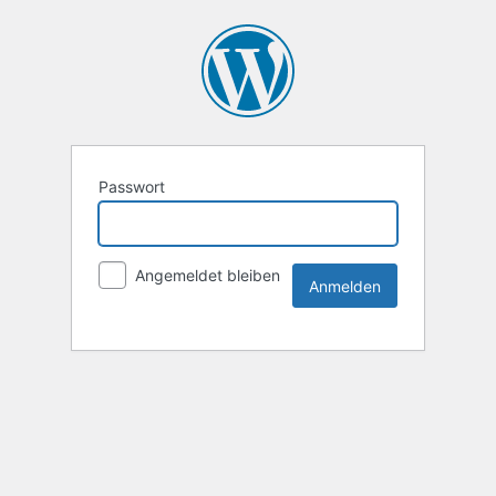
Passwort
Angemeldet bleiben