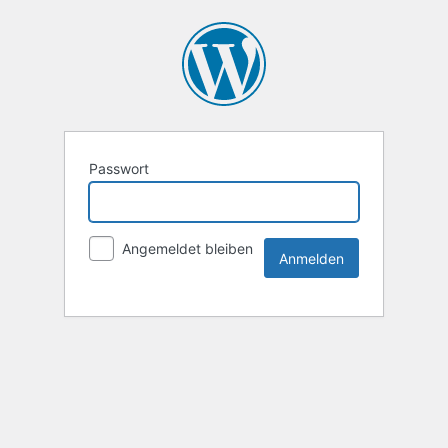
Passwort
Angemeldet bleiben