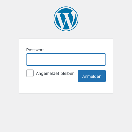
Passwort
Angemeldet bleiben