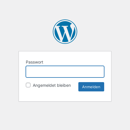
Passwort
Angemeldet bleiben