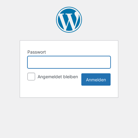
Passwort
Angemeldet bleiben