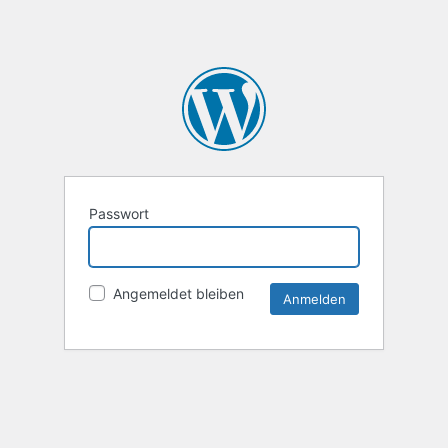
Passwort
Angemeldet bleiben