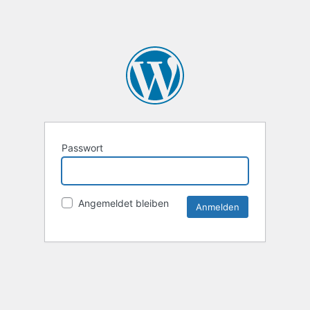
Passwort
Angemeldet bleiben