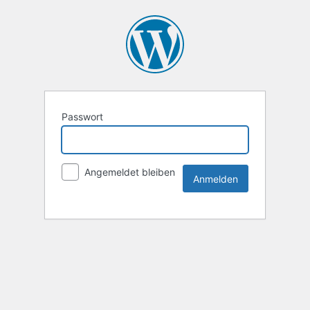
Passwort
Angemeldet bleiben