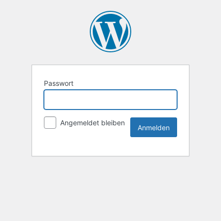
Passwort
Angemeldet bleiben