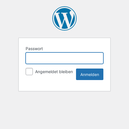
Passwort
Angemeldet bleiben