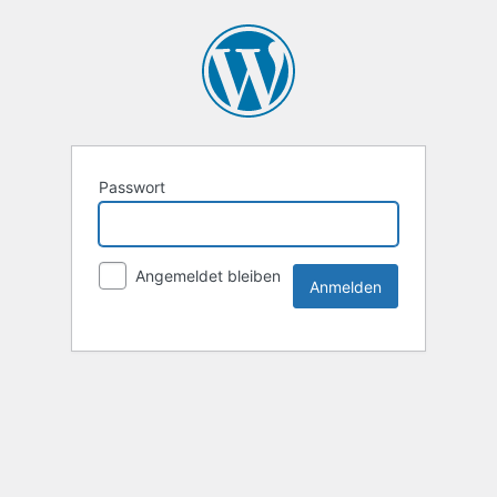
Passwort
Angemeldet bleiben