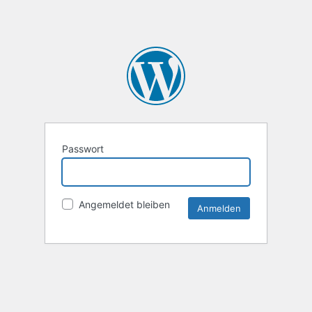
Passwort
Angemeldet bleiben