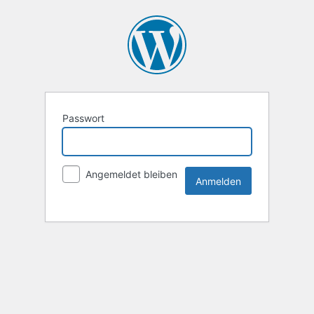
Passwort
Angemeldet bleiben